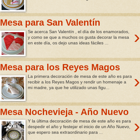
Mesa para San Valentín
›
Se acerca San Valentín , el día de los enamorados,
y como se que a muchos os gusta decorar la mesa
en este día, os dejo unas ideas fáciles ...
Mesa para los Reyes Magos
›
La primera decoración de mesa de este año es para
recibir a los Reyes Magos y rendir un homenaje a
mi madre, ya que he utilizado unas figu...
Mesa Nochevieja - Año Nuevo
›
Y la última decoración de mesa de este año es para
despedir el año y festejar el inicio de un Año Nuevo,
que espero sea extraordinario para ...