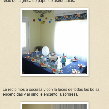
resto de la greca de papel de astronautas.
Le recibimos a oscuras y con la luces de todas las bolas
encendidas y al niño le encanto la sorpresa.