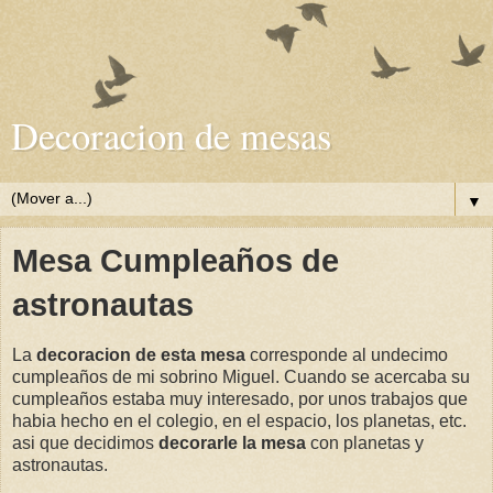
Decoracion de mesas
▼
Mesa Cumpleaños de
astronautas
La
decoracion de esta mesa
corresponde al undecimo
cumpleaños de mi sobrino Miguel. Cuando se acercaba su
cumpleaños estaba muy interesado, por unos trabajos que
habia hecho en el colegio, en el espacio, los planetas, etc.
asi que decidimos
decorarle la mesa
con planetas y
astronautas.