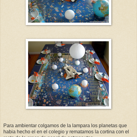
Para ambientar colgamos de la lampara los planetas que
habia hecho el en el colegio y rematamos la cortina con el