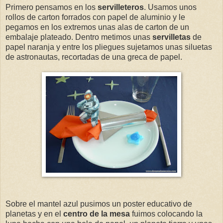
Primero pensamos en los
servilleteros
. Usamos unos
rollos de carton forrados con papel de aluminio y le
pegamos en los extremos unas alas de carton de un
embalaje plateado. Dentro metimos unas
servilletas
de
papel naranja y entre los pliegues sujetamos unas siluetas
de astronautas, recortadas de una greca de papel.
Sobre el mantel azul pusimos un poster educativo de
planetas y en el
centro de la mesa
fuimos colocando la