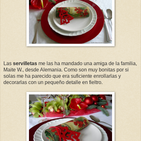
Las
servilletas
me las ha mandado una amiga de la familia,
Maite W., desde Alemania. Como son muy bonitas por si
solas me ha parecido que era suficiente enrollarlas y
decorarlas con un pequeño detalle en fieltro.