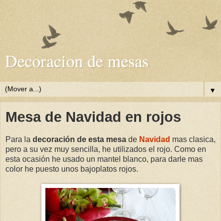
Decoracion de mesas
▼
Mesa de Navidad en rojos
Para la
decoración de esta mesa
de
Navidad
mas clasica,
pero a su vez muy sencilla, he utilizados el rojo. Como en
esta ocasión he usado un mantel blanco, para darle mas
color he puesto unos bajoplatos rojos.