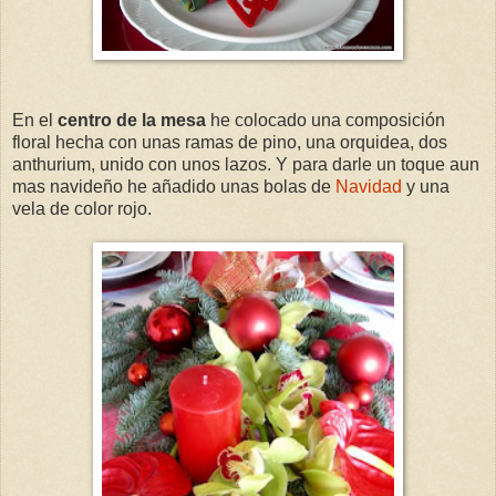
En el
centro de la mesa
he colocado una composición
floral hecha con unas ramas de pino, una orquidea, dos
anthurium, unido con unos lazos. Y para darle un toque aun
mas navideño he añadido unas bolas de
Navidad
y una
vela de color rojo.