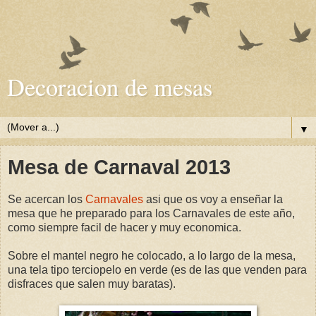
Decoracion de mesas
▼
Mesa de Carnaval 2013
Se acercan los
Carnavales
asi que os voy a enseñar la
mesa que he preparado para los Carnavales de este año,
como siempre facil de hacer y muy economica.
Sobre el mantel negro he colocado, a lo largo de la mesa,
una tela tipo terciopelo en verde (es de las que venden para
disfraces que salen muy baratas).