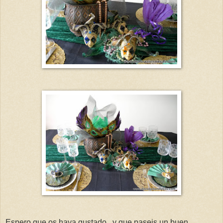
Espero que os haya gustado, y que paseis un buen