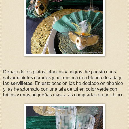
Debajo de los platos, blancos y negros, he puesto unos
salvamanteles dorados y por encima una blonda dorada y
las
servilletas
. En esta ocasión las he doblado en abanico
y las he adornado con una tela de tul en color verde con
brillos y unas pequeñas mascaras compradas en un chino.